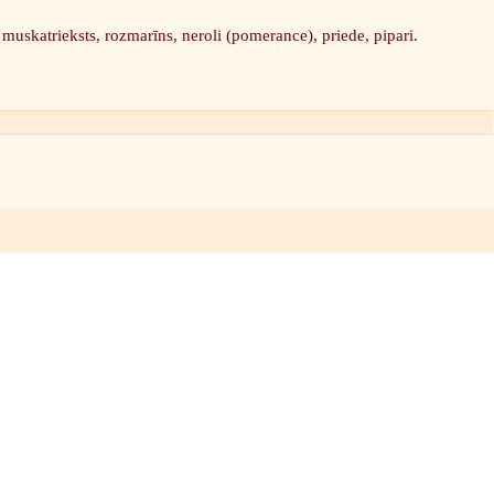
, muskatrieksts, rozmarīns, neroli (pomerance), priede, pipari.